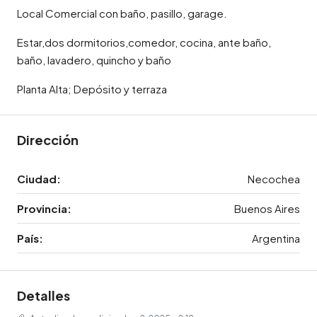
Local Comercial con baño, pasillo, garage.
Estar,dos dormitorios,comedor, cocina, ante baño,
baño, lavadero, quincho y baño
Planta Alta; Depósito y terraza
Dirección
Ciudad:
Necochea
Provincia:
Buenos Aires
País:
Argentina
Detalles