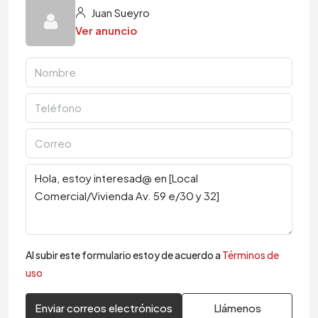
Juan Sueyro
Ver anuncio
Al subir este formulario estoy de acuerdo a
Términos de
uso
Enviar correos electrónicos
Llámenos