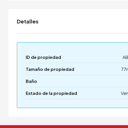
Detalles
ID de propiedad
AB
Tamaño de propiedad
77
Baño
Estado de la propiedad
Ven