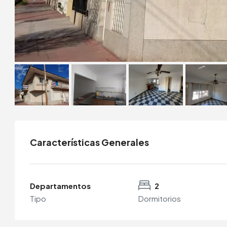
Características Generales
Departamentos
2
Tipo
Dormitorios