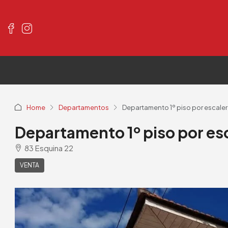
Home
Departamentos
Departamento 1º piso por escaler
Departamento 1º piso por esc
83 Esquina 22
VENTA